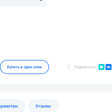
Купить в один клик
Поделиться:
араметры
Отзывы