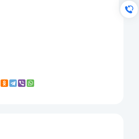
Обратный звонок