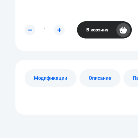
В корзину
Модификации
Описание
П