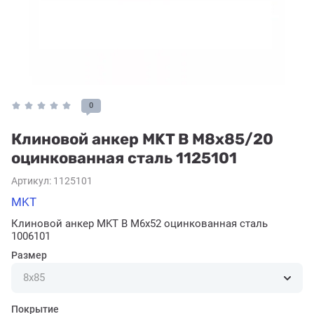
0
Клиновой анкер MKT B M8x85/20
оцинкованная сталь 1125101
Артикул:
1125101
MKT
Клиновой анкер MKT B M6x52 оцинкованная сталь
1006101
Размер
Покрытие