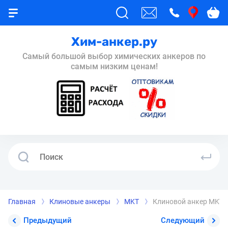
Хим-анкер.ру
Самый большой выбор химических анкеров по
самым низким ценам!
Главная
Клиновые анкеры
MKT
Клиновой анкер MKT 
Предыдущий
Следующий