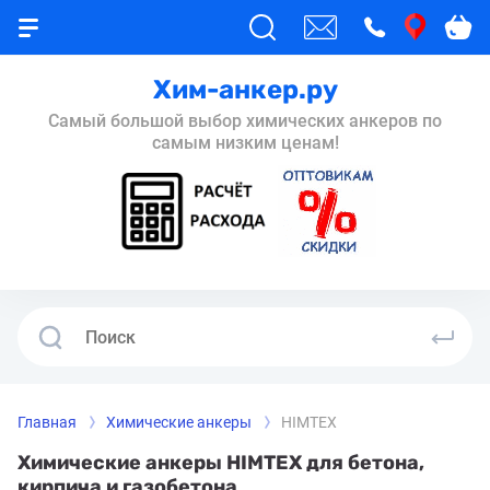
Хим-анкер.ру
Самый большой выбор химических анкеров по
самым низким ценам!
Главная
Химические анкеры
HIMTEX
Химические анкеры HIMTEX для бетона,
кирпича и газобетона