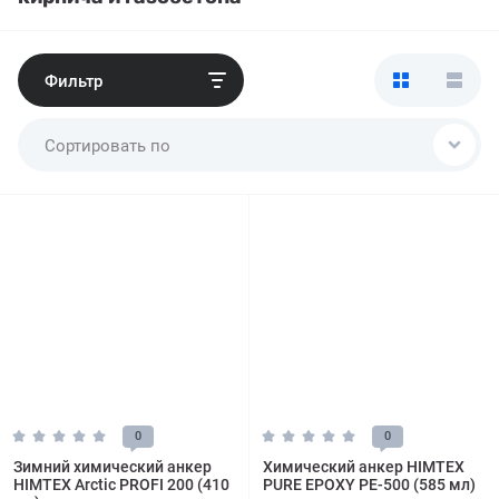
Фильтр
Сортировать по
0
0
Зимний химический анкер
Химический анкер HIMTEX
HIMTEX Arctic PROFI 200 (410
PURE EPOXY PE-500 (585 мл)