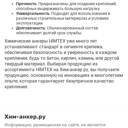
Прочность
: Предназначены для создания креплений,
способных выдерживать большую нагрузку.
Универсальность
: Подходят для использования в
различных строительных материалах и условиях
эксплуатации.
Долговечность
: Сбалансированный состав
обеспечивает долгий срок службы.
Химические анкеры HIMTEX уже много лет
устанавливают стандарт в сегменте крепежа,
обеспечивая безопасность и уверенность в каждом
креплении, будь то бетон, кирпич, камень или другой
твердый материал. Выбирая продукцию из
ассортимента HIMTEX на Хим-анкер.ру, вы получаете
продукцию, основанную на инновациях и многолетнем
опыте, которая гарантирует безупречное качество
крепления.
Хим-анкер.ру
Информация, размещенная на сайте, не является