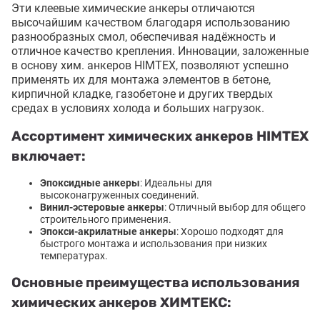
Эти клеевые химические анкеры отличаются
высочайшим качеством благодаря использованию
разнообразных смол, обеспечивая надёжность и
отличное качество крепления. Инновации, заложенные
в основу хим. анкеров HIMTEX, позволяют успешно
применять их для монтажа элементов в бетоне,
кирпичной кладке, газобетоне и других твердых
средах в условиях холода и больших нагрузок.
Ассортимент химических анкеров HIMTEX
включает:
Эпоксидные анкеры
: Идеальны для
высоконагруженных соединений.
Винил-эстеровые анкеры
: Отличный выбор для общего
строительного применения.
Эпокси-акрилатные анкеры
: Хорошо подходят для
быстрого монтажа и использования при низких
температурах.
Основные преимущества использования
химических анкеров ХИМТЕКС: