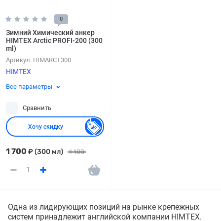
0
Зимний Химический анкер
HIMTEX Arctic PROFI-200 (300
ml)
Артикул:
HIMARCT300
HIMTEX
Все параметры
Сравнить
Хочу скидку
1 700
₽
(300 мл)
1 100
Одна из лидирующих позиций на рынке крепежных
систем принадлежит английской компании HIMTEX.