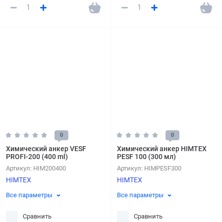
0
0
Химический анкер VESF
Химический анкер HIMTEX
PROFI-200 (400 ml)
PESF 100 (300 мл)
Артикул:
HIM200400
Артикул:
HIMPESF300
HIMTEX
HIMTEX
Все параметры
Все параметры
Сравнить
Сравнить