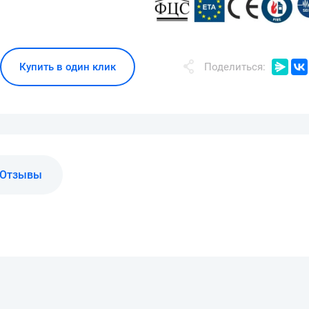
Купить в один клик
Поделиться:
Отзывы