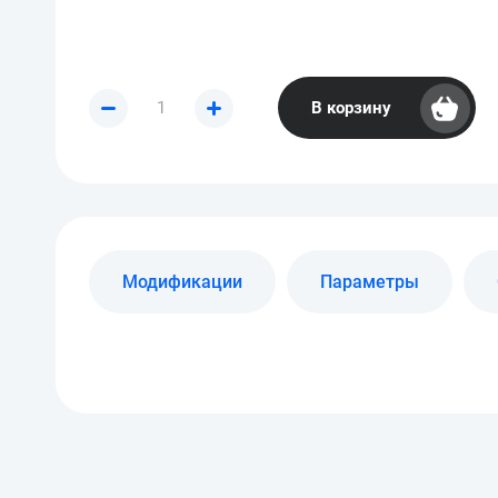
В корзину
Модификации
Параметры