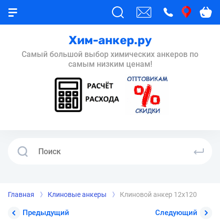
Хим-анкер.ру
Самый большой выбор химических анкеров по
самым низким ценам!
Главная
Клиновые анкеры
Клиновой анкер 12x120
Предыдущий
Следующий