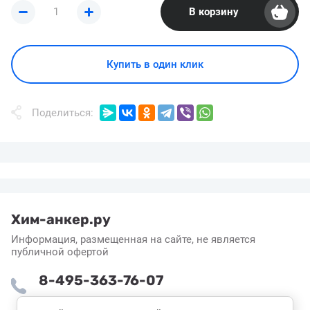
В корзину
Купить в один клик
Поделиться:
Хим-анкер.ру
Информация, размещенная на сайте, не является
публичной офертой
8-495-363-76-07
Пн-Пт: 8:30 - 16:55