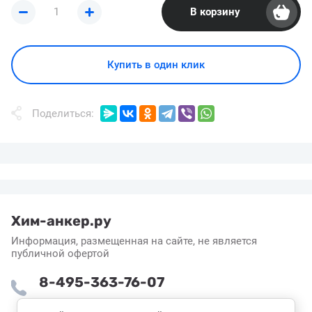
В корзину
Купить в один клик
Поделиться:
Хим-анкер.ру
Информация, размещенная на сайте, не является
публичной офертой
8-495-363-76-07
Пн-Пт: 8:30 - 16:55