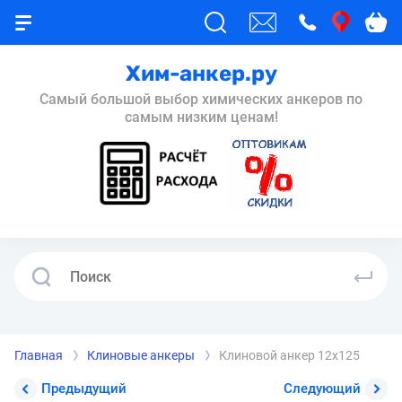
Хим-анкер.ру
Самый большой выбор химических анкеров по
самым низким ценам!
Главная
Клиновые анкеры
Клиновой анкер 12x125
Предыдущий
Следующий