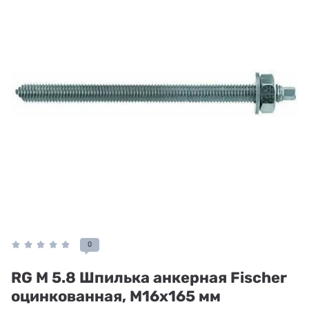
0
RG M 5.8 Шпилька анкерная Fischer
оцинкованная, M16x165 мм