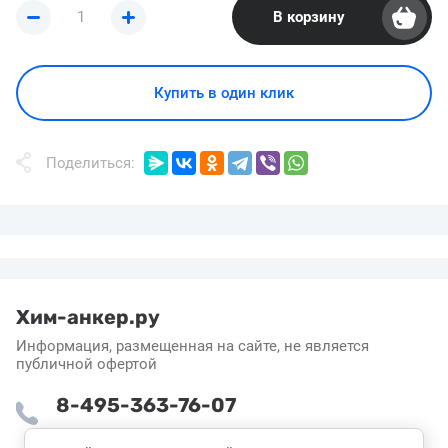
В корзину
Купить в один клик
Поделиться:
Хим-анкер.ру
Информация, размещенная на сайте, не является
публичной офертой
8-495-363-76-07
Пн-Пт: 8:30 - 16:55