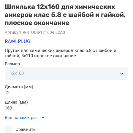
Шпилька 12x160 для химических
анкеров клас 5.8 с шайбой и гайкой,
плоское окончание
Артикул:
R-STUDS-12160-FLxAS
RAWLPLUG
Пруток для химических анкеров клас 5.8 с шайбой и
гайкой, 8x110 плоское окончание
Размер
Диаметр (мм)
12
Длина (мм)
160
Все параметры
Сравнить