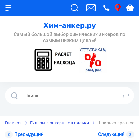
Хим-анкер.ру
Самый большой выбор химических анкеров по
самым низким ценам!
Главная
Гильзы и анкерные шпильки
Шпилька прочность 
Предыдущий
Следующий