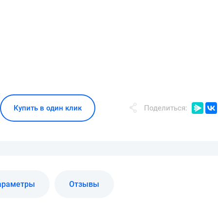
Купить в один клик
Поделиться:
араметры
Отзывы