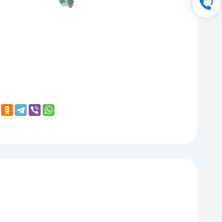
Обратный звонок