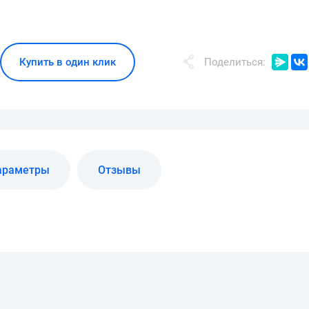
Купить в один клик
Поделиться:
араметры
Отзывы