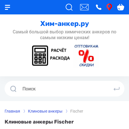
Хим-анкер.ру
Самый большой выбор химических анкеров по
самым низким ценам!
Главная
Клиновые анкеры
Fischer
Клиновые анкеры Fischer