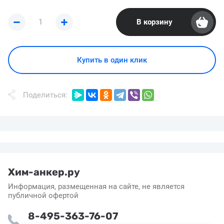
В корзину
Купить в один клик
Поделиться:
Хим-анкер.ру
Информация, размещенная на сайте, не является
публичной офертой
8-495-363-76-07