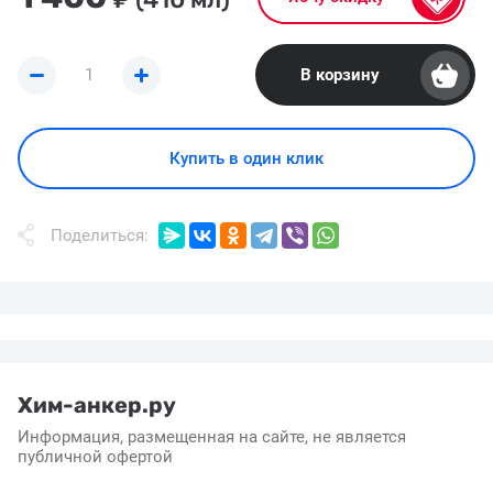
В корзину
Купить в один клик
Поделиться:
Хим-анкер.ру
Информация, размещенная на сайте, не является
публичной офертой