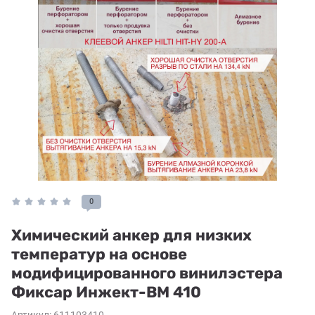
0
Химический анкер для низких
температур на основе
модифицированного винилэстера
Фиксар Инжект-ВМ 410