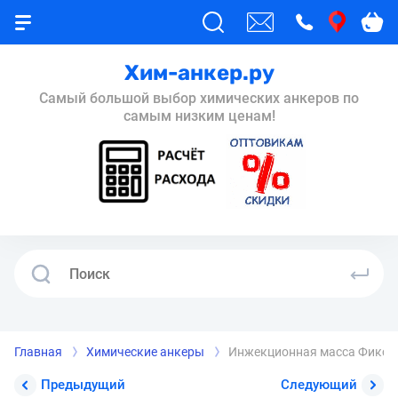
Хим-анкер.ру
Самый большой выбор химических анкеров по
самым низким ценам!
Главная
Химические анкеры
Инжекционная масса Фикса
Предыдущий
Следующий