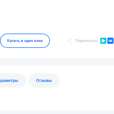
Купить в один клик
Поделиться:
араметры
Отзывы