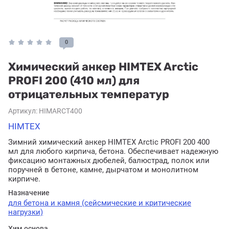
0
Химический анкер HIMTEX Arctic
PROFI 200 (410 мл) для
отрицательных температур
Артикул:
HIMARCT400
HIMTEX
Зимний химический анкер HIMTEX Arctic PROFI 200 400
мл для любого кирпича, бетона. Обеспечивает надежную
фиксацию монтажных дюбелей, балюстрад, полок или
поручней в бетоне, камне, дырчатом и монолитном
кирпиче.
Назначение
для бетона и камня (сейсмические и критические
нагрузки)
Хим основа