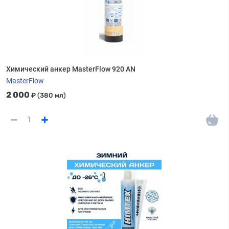
Химический анкер MasterFlow 920 AN
MasterFlow
2 000
₽
(380 мл)