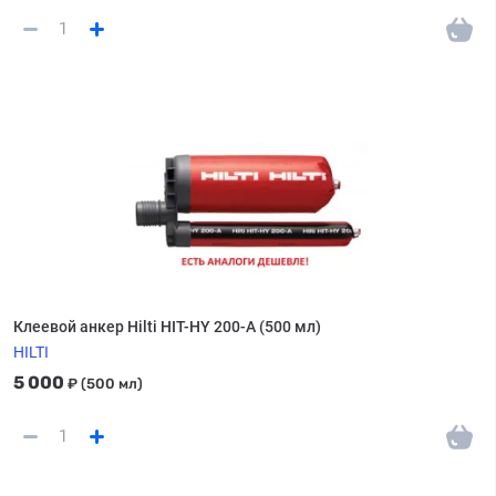
Клеевой анкер Hilti HIT-HY 200-A (500 мл)
HILTI
5 000
₽
(500 мл)