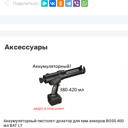
Поделиться:
Аксессуары
Аккумуляторный пистолет-дозатор для хим анкеров BOSS 400
мл BAT LT