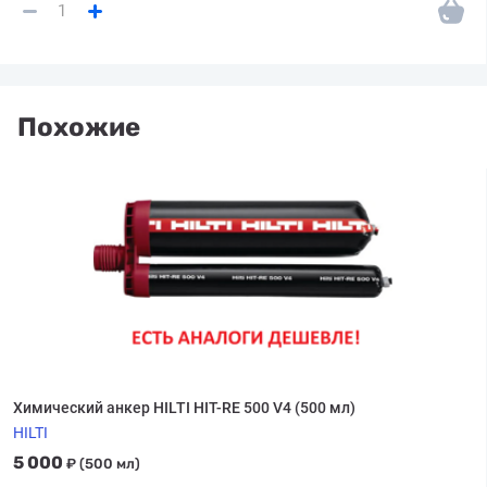
Похожие
Химический анкер HILTI HIT-RE 500 V4 (500 мл)
HILTI
5 000
₽
(500 мл)